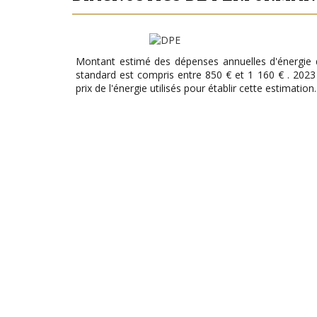
Montant estimé des dépenses annuelles d'énergie
standard est compris entre 850 € et 1 160 € . 2023
prix de l'énergie utilisés pour établir cette estimation.