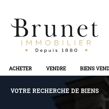
ACHETER
VENDRE
BIENS VEN
VOTRE RECHERCHE DE BIENS