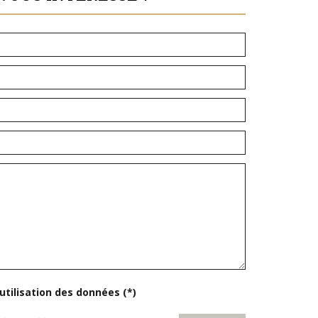
'utilisation des données (*)