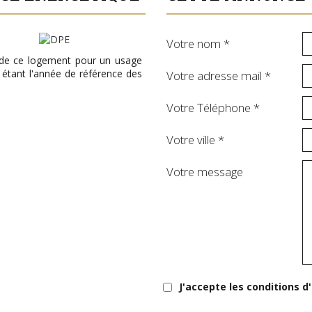
Votre nom *
 de ce logement pour un usage
 étant l'année de référence des
Votre adresse mail *
Votre Téléphone *
Votre ville *
Votre message
J'accepte les conditions d