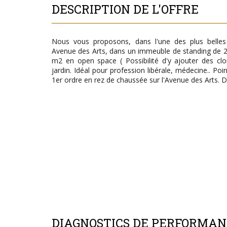
DESCRIPTION DE L'OFFRE
Nous vous proposons, dans l'une des plus belles
Avenue des Arts, dans un immeuble de standing de 20
m2 en open space ( Possibilité d'y ajouter des cl
jardin. Idéal pour profession libérale, médecine.. P
1er ordre en rez de chaussée sur l'Avenue des Arts. D
DIAGNOSTICS DE PERFORMA