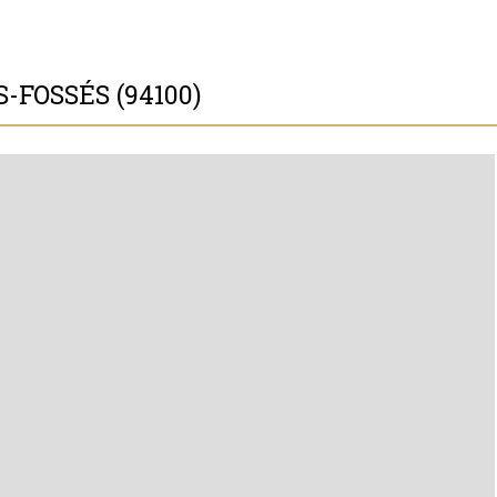
-FOSSÉS (94100)