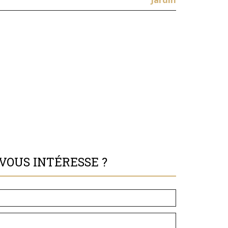
VOUS INTÉRESSE ?