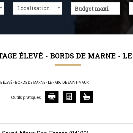
Localisation
TAGE ÉLEVÉ - BORDS DE MARNE - L
E ÉLEVÉ - BORDS DE MARNE - LE PARC DE SAINT-MAUR
Outils pratiques