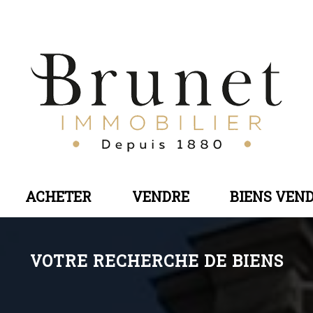
ACHETER
VENDRE
BIENS VEN
VOTRE RECHERCHE DE BIENS