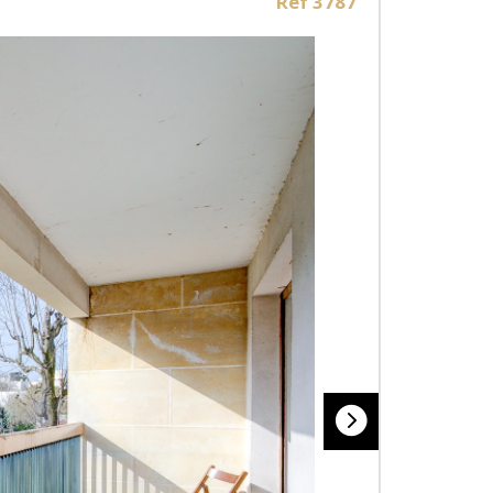
Ref 3787