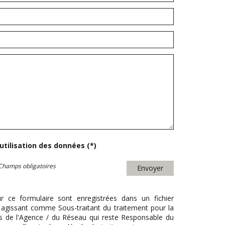
'utilisation des données (*)
Champs obligatoires
Envoyer
ur ce formulaire sont enregistrées dans un fichier
agissant comme Sous-traitant du traitement pour la
cts de l'Agence / du Réseau qui reste Responsable du