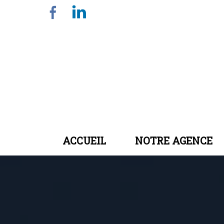
ACCUEIL
NOTRE AGENCE