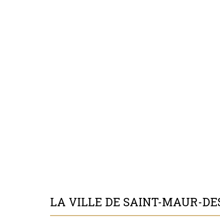
LA VILLE DE SAINT-MAUR-DES